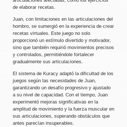
articulaciones afectadas, como los ejercicios
de elaborar recetas.
Juan, con limitaciones en las articulaciones del
hombro, se sumergió en la experiencia de crear
recetas virtuales. Este juego no solo
proporcionó un estímulo divertido y motivador,
sino que también requirió movimientos precisos
y controlados, permitiéndole fortalecer
gradualmente sus articulaciones.
El sistema de Kuracy adaptó la dificultad de los
juegos según las necesidades de Juan,
garantizando un desafío progresivo y ajustado
a su nivel de capacidad. Con el tiempo, Juan
experimentó mejoras significativas en la
amplitud de movimiento y la fuerza muscular en
sus articulaciones, superando obstáculos que
antes parecían insuperables.