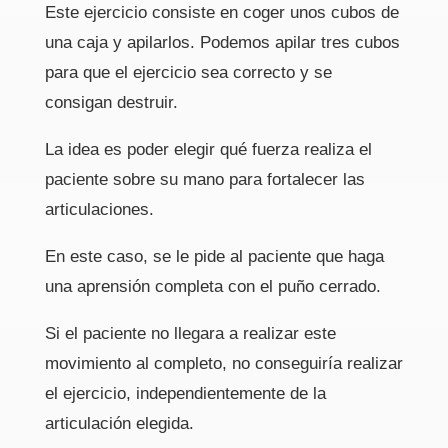
Este ejercicio consiste en coger unos cubos de
una caja y apilarlos. Podemos apilar tres cubos
para que el ejercicio sea correcto y se
consigan destruir.
La idea es poder elegir qué fuerza realiza el
paciente sobre su mano para fortalecer las
articulaciones.
En este caso, se le pide al paciente que haga
una aprensión completa con el puño cerrado.
Si el paciente no llegara a realizar este
movimiento al completo, no conseguiría realizar
el ejercicio, independientemente de la
articulación elegida.