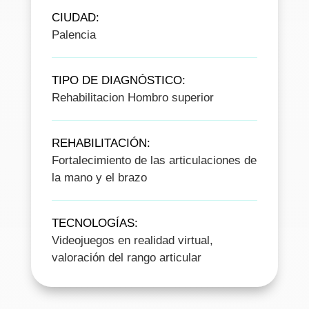
CIUDAD
:
Palencia
TIPO DE DIAGNÓSTICO
:
Rehabilitacion Hombro superior
REHABILITACIÓN
:
Fortalecimiento de las articulaciones de
la mano y el brazo
TECNOLOGÍAS
:
Videojuegos en realidad virtual,
valoración del rango articular