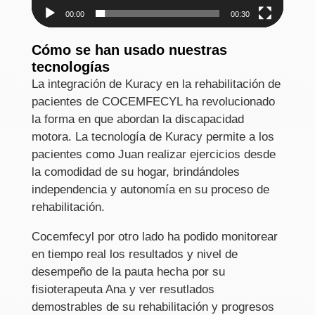
00:00
00:30
Cómo se han usado nuestras
tecnologías
La integración de Kuracy en la rehabilitación de
pacientes de COCEMFECYL ha revolucionado
la forma en que abordan la discapacidad
motora. La tecnología de Kuracy permite a los
pacientes como Juan realizar ejercicios desde
la comodidad de su hogar, brindándoles
independencia y autonomía en su proceso de
rehabilitación.
Cocemfecyl por otro lado ha podido monitorear
en tiempo real los resultados y nivel de
desempeño de la pauta hecha por su
fisioterapeuta Ana y ver resutlados
demostrables de su rehabilitación y progresos