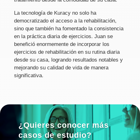
La tecnología de Kuracy no solo ha
democratizado el acceso a la rehabilitación,
sino que también ha fomentado la consistencia
en la práctica diaria de ejercicios. Juan se
benefició enormemente de incorporar los
ejercicios de rehabilitación en su rutina diaria
desde su casa, logrando resultados notables y
mejorando su calidad de vida de manera
significativa.
¿Quieres conocer más
casos de estudio?