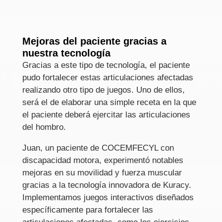
Mejoras del paciente gracias a
nuestra tecnología
Gracias a este tipo de tecnología, el paciente
pudo fortalecer estas articulaciones afectadas
realizando otro tipo de juegos. Uno de ellos,
será el de elaborar una simple receta en la que
el paciente deberá ejercitar las articulaciones
del hombro.
Juan, un paciente de COCEMFECYL con
discapacidad motora, experimentó notables
mejoras en su movilidad y fuerza muscular
gracias a la tecnología innovadora de Kuracy.
Implementamos juegos interactivos diseñados
específicamente para fortalecer las