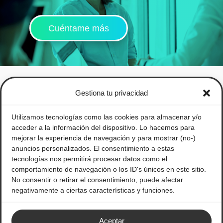
Cuéntame más
Gestiona tu privacidad
Utilizamos tecnologías como las cookies para almacenar y/o
acceder a la información del dispositivo. Lo hacemos para
mejorar la experiencia de navegación y para mostrar (no-)
anuncios personalizados. El consentimiento a estas
tecnologías nos permitirá procesar datos como el
comportamiento de navegación o los ID's únicos en este sitio.
No consentir o retirar el consentimiento, puede afectar
negativamente a ciertas características y funciones.
Legal
Política de privacidad
Aceptar