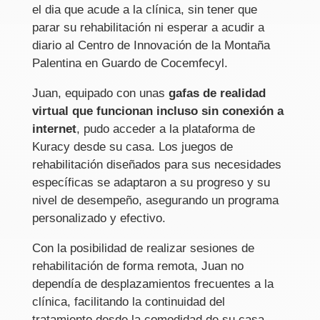
el dia que acude a la clínica, sin tener que
parar su rehabilitación ni esperar a acudir a
diario al Centro de Innovación de la Montaña
Palentina en Guardo de Cocemfecyl.
Juan, equipado con unas
gafas de realidad
virtual que funcionan incluso sin conexión a
internet
, pudo acceder a la plataforma de
Kuracy desde su casa. Los juegos de
rehabilitación diseñados para sus necesidades
específicas se adaptaron a su progreso y su
nivel de desempeño, asegurando un programa
personalizado y efectivo.
Con la posibilidad de realizar sesiones de
rehabilitación de forma remota, Juan no
dependía de desplazamientos frecuentes a la
clínica, facilitando la continuidad del
tratamiento desde la comodidad de su casa.