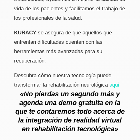
vida de los pacientes y facilitamos el trabajo de
los profesionales de la salud.
KURACY
se asegura de que aquellos que
enfrentan dificultades cuenten con las
herramientas más avanzadas para su
recuperación.
Descubra cómo nuestra tecnología puede
transformar la rehabilitación neurológica
aquí
«No pierdas un segundo más y
agenda una demo gratuita en la
que te contaremos todo acerca de
la integración de realidad virtual
en rehabilitación tecnológica»