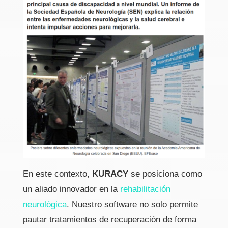
En este contexto,
KURACY
se posiciona como
un aliado innovador en la
rehabilitación
neurológica
. Nuestro software no solo permite
pautar tratamientos de recuperación de forma