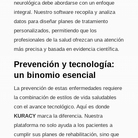
neurológica debe abordarse con un enfoque
integral. Nuestro software recopila y analiza
datos para diseñar planes de tratamiento
personalizados, permitiendo que los
profesionales de la salud ofrezcan una atención
más precisa y basada en evidencia científica.
Prevención y tecnología:
un binomio esencial
La prevención de estas enfermedades requiere
la combinación de estilos de vida saludables
con el avance tecnológico. Aquí es donde
KURACY
marca la diferencia. Nuestra
plataforma no solo ayuda a los pacientes a
cumplir sus planes de rehabilitación, sino que