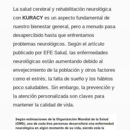
La salud cerebral y rehabilitación neurológica
con
KURACY
es un aspecto fundamental de
nuestro bienestar general, pero a menudo pasa
desapercibido hasta que enfrentamos
problemas neurológicos. Según el artículo
publicado por EFE Salud, las enfermedades
neurológicas están aumentando debido al
envejecimiento de la población y otros factores
como el estrés, la falta de sueño y los hábitos
poco saludables. Sin embargo, la prevención y
la atención personalizada son claves para
mantener la calidad de vida.