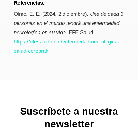
Referencias:
Olmo, E. E. (2024, 2 diciembre).
Una de cada 3
personas en el mundo tendrá una enfermedad
neurológica en su vida
. EFE Salud.
https://efesalud.com/enfermedad-neurologica-
salud-cerebral/
Suscríbete a nuestra
newsletter