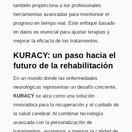
también proporciona a los profesionales
herramientas avanzadas para monitorear el
progreso en tiempo real. Este enfoque basado
en datos es esencial para ajustar terapias y
mejorar la eficacia de los tratamientos.
KURACY: un paso hacia el
futuro de la rehabilitación
En un mundo donde las enfermedades
neurológicas representan un desafío creciente,
KURACY
se alza como una solución
innovadora para la recuperación y el cuidado de
la salud cerebral. Al combinar tecnología
avanzada con la personalización de
tratamientos, ayudamos a mejorar la calidad de