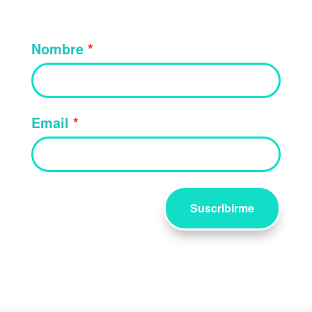
Nombre
Email
Suscribirme