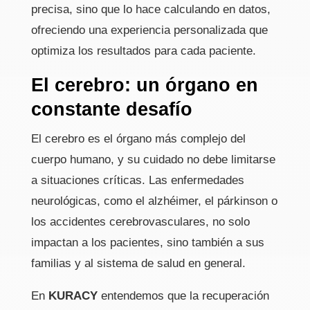
precisa, sino que lo hace calculando en datos,
ofreciendo una experiencia personalizada que
optimiza los resultados para cada paciente.
El cerebro: un órgano en
constante desafío
El cerebro es el órgano más complejo del
cuerpo humano, y su cuidado no debe limitarse
a situaciones críticas. Las enfermedades
neurológicas, como el alzhéimer, el párkinson o
los accidentes cerebrovasculares, no solo
impactan a los pacientes, sino también a sus
familias y al sistema de salud en general.
En
KURACY
entendemos que la recuperación