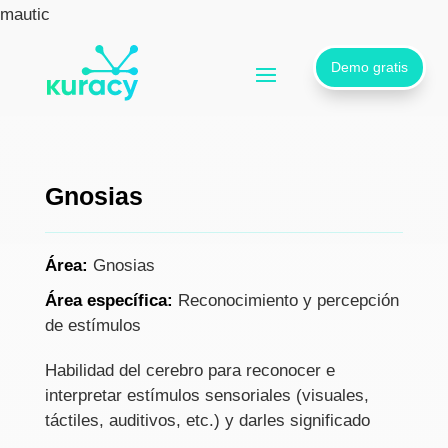
mautic
Demo gratis
Gnosias
Área
:
Gnosias
Área específica
:
Reconocimiento y percepción
de estímulos
Habilidad del cerebro para reconocer e
interpretar estímulos sensoriales (visuales,
táctiles, auditivos, etc.) y darles significado