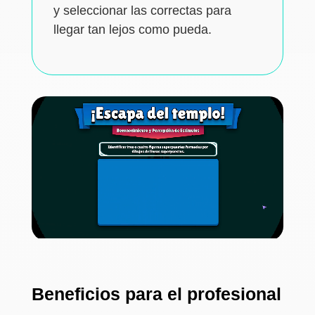
y seleccionar las correctas para
llegar tan lejos como pueda.
Beneficios para el profesional