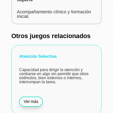
Acompañamiento clínico y formación
inicial.
Otros juegos relacionados
Atención Selectiva
Capacidad para dirigir la atención y
centrarse en algo sin permitir que otros
estímulos, bien externos o internos,
interrumpan la tarea.
Ver más