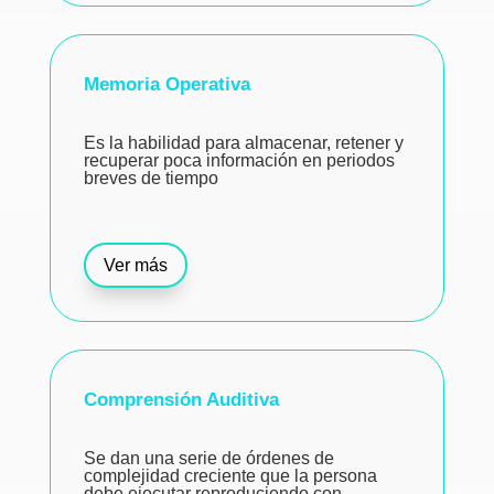
Memoria Operativa
Es la habilidad para almacenar, retener y
recuperar poca información en periodos
breves de tiempo
Ver más
Comprensión Auditiva
Se dan una serie de órdenes de
complejidad creciente que la persona
debe ejecutar reproduciendo con