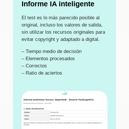
Informe IA inteligente
El test es lo más parecido posible al
original, incluso los valores de salida,
sin utilizar los recursos originales para
evitar copyright y adaptado a digital.
– Tiempo medio de decisión
– Elementos procesados
– Correctos
– Ratio de aciertos