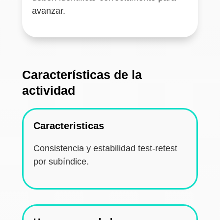
avanzar.
Características de la
actividad
Caracteristicas
Consistencia y estabilidad test-retest
por subíndice.