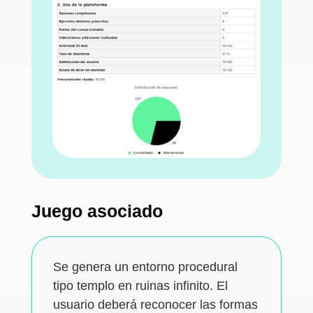
Juego asociado
Se genera un entorno procedural
tipo templo en ruinas infinito. El
usuario deberá reconocer las formas