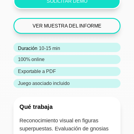
SOLICITAR DEMO
VER MUESTRA DEL INFORME
Duración
10-15 min
100% online
Exportable a PDF
Juego asociado incluido
Qué trabaja
Reconocimiento visual en figuras
superpuestas. Evaluación de gnosias