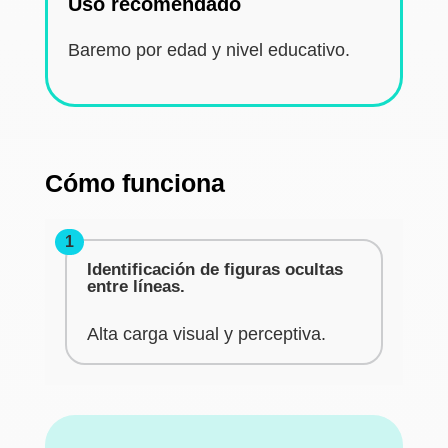
Uso recomendado
Baremo por edad y nivel educativo.
Cómo funciona
1
Identificación de figuras ocultas
entre líneas.
Alta carga visual y perceptiva.