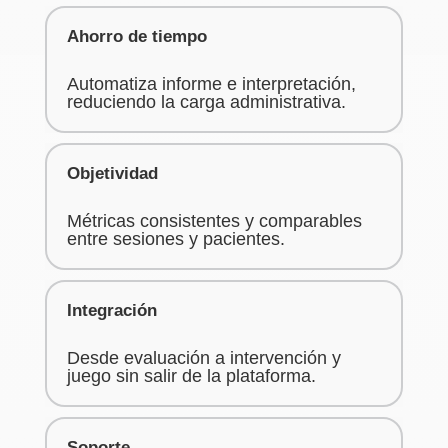
Ahorro de tiempo
Automatiza informe e interpretación,
reduciendo la carga administrativa.
Objetividad
Métricas consistentes y comparables
entre sesiones y pacientes.
Integración
Desde evaluación a intervención y
juego sin salir de la plataforma.
Soporte