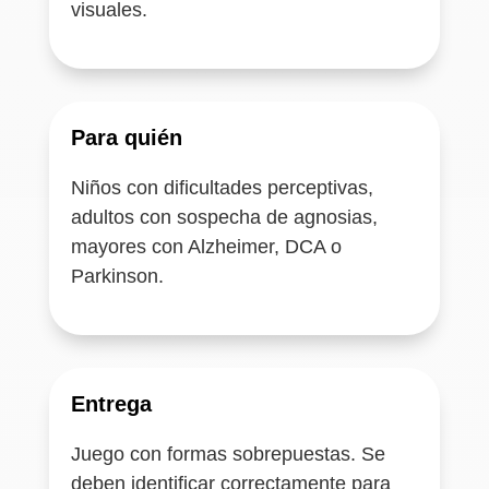
visuales.
Para quién
Niños con dificultades perceptivas,
adultos con sospecha de agnosias,
mayores con Alzheimer, DCA o
Parkinson.
Entrega
Juego con formas sobrepuestas. Se
deben identificar correctamente para