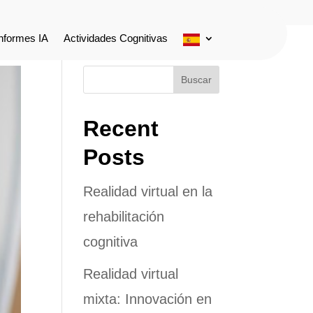
Informes IA
Actividades Cognitivas
Buscar
Recent
Posts
Realidad virtual en la
rehabilitación
cognitiva
Realidad virtual
mixta: Innovación en