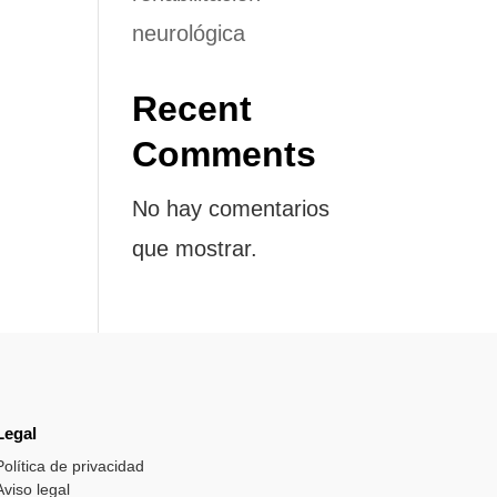
neurológica
Recent
Comments
No hay comentarios
que mostrar.
Legal
Política de privacidad
Aviso legal