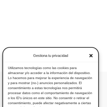
Gestiona tu privacidad
Utilizamos tecnologías como las cookies para
almacenar y/o acceder a la información del dispositivo.
Lo hacemos para mejorar la experiencia de navegación
y para mostrar (no-) anuncios personalizados. El
consentimiento a estas tecnologías nos permitirá
procesar datos como el comportamiento de navegación
o los ID's únicos en este sitio. No consentir o retirar el
consentimiento, puede afectar negativamente a ciertas