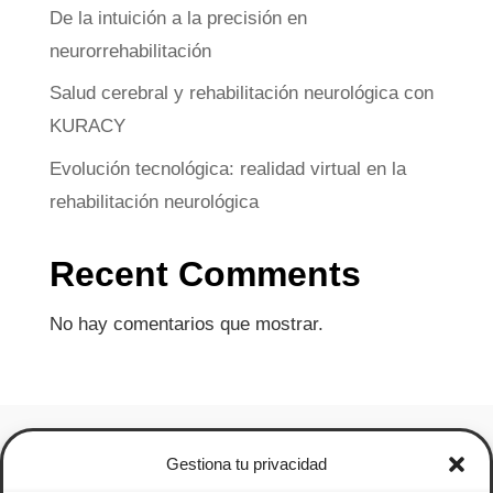
De la intuición a la precisión en
neurorrehabilitación
Salud cerebral y rehabilitación neurológica con
KURACY
Evolución tecnológica: realidad virtual en la
rehabilitación neurológica
Recent Comments
No hay comentarios que mostrar.
Gestiona tu privacidad