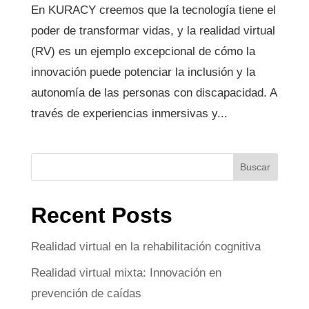
En KURACY creemos que la tecnología tiene el
poder de transformar vidas, y la realidad virtual
(RV) es un ejemplo excepcional de cómo la
innovación puede potenciar la inclusión y la
autonomía de las personas con discapacidad. A
través de experiencias inmersivas y...
Buscar
Recent Posts
Realidad virtual en la rehabilitación cognitiva
Realidad virtual mixta: Innovación en
prevención de caídas