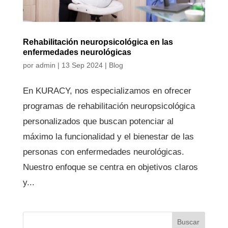
Rehabilitación neuropsicológica en las
enfermedades neurológicas
por
admin
|
13 Sep 2024
|
Blog
En KURACY, nos especializamos en ofrecer
programas de rehabilitación neuropsicológica
personalizados que buscan potenciar al
máximo la funcionalidad y el bienestar de las
personas con enfermedades neurológicas.
Nuestro enfoque se centra en objetivos claros
y...
Buscar