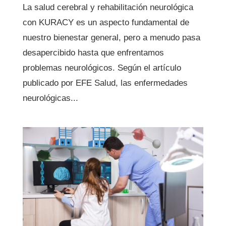
La salud cerebral y rehabilitación neurológica
con KURACY es un aspecto fundamental de
nuestro bienestar general, pero a menudo pasa
desapercibido hasta que enfrentamos
problemas neurológicos. Según el artículo
publicado por EFE Salud, las enfermedades
neurológicas...