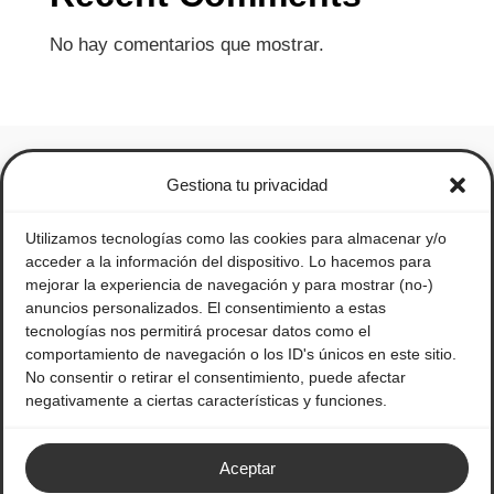
No hay comentarios que mostrar.
Gestiona tu privacidad
Utilizamos tecnologías como las cookies para almacenar y/o
acceder a la información del dispositivo. Lo hacemos para
mejorar la experiencia de navegación y para mostrar (no-)
anuncios personalizados. El consentimiento a estas
tecnologías nos permitirá procesar datos como el
comportamiento de navegación o los ID's únicos en este sitio.
No consentir o retirar el consentimiento, puede afectar
negativamente a ciertas características y funciones.
Legal
Política de privacidad
Aceptar
Aviso legal