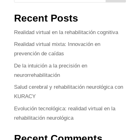
Recent Posts
Realidad virtual en la rehabilitación cognitiva
Realidad virtual mixta: Innovación en
prevención de caídas
De la intuición a la precisión en
neurorrehabilitación
Salud cerebral y rehabilitación neurológica con
KURACY
Evolución tecnológica: realidad virtual en la
rehabilitación neurológica
Recent Comments