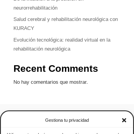
neurorrehabilitación
Salud cerebral y rehabilitación neurológica con
KURACY
Evolución tecnológica: realidad virtual en la
rehabilitación neurológica
Recent Comments
No hay comentarios que mostrar.
Gestiona tu privacidad