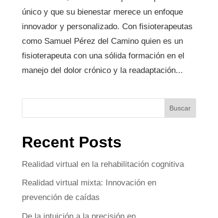
único y que su bienestar merece un enfoque
innovador y personalizado. Con fisioterapeutas
como Samuel Pérez del Camino quien es un
fisioterapeuta con una sólida formación en el
manejo del dolor crónico y la readaptación...
Buscar
Recent Posts
Realidad virtual en la rehabilitación cognitiva
Realidad virtual mixta: Innovación en
prevención de caídas
De la intuición a la precisión en