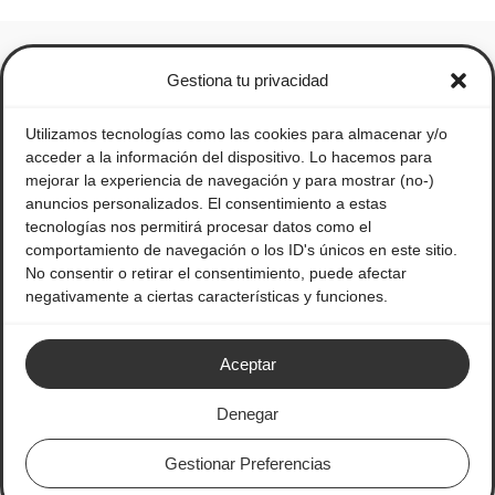
Gestiona tu privacidad
Utilizamos tecnologías como las cookies para almacenar y/o
acceder a la información del dispositivo. Lo hacemos para
mejorar la experiencia de navegación y para mostrar (no-)
anuncios personalizados. El consentimiento a estas
tecnologías nos permitirá procesar datos como el
comportamiento de navegación o los ID's únicos en este sitio.
No consentir o retirar el consentimiento, puede afectar
negativamente a ciertas características y funciones.
Legal
Política de privacidad
Aceptar
Aviso legal
Condiciones Generales de Uso
Denegar
Política de cookies
Gestionar Preferencias