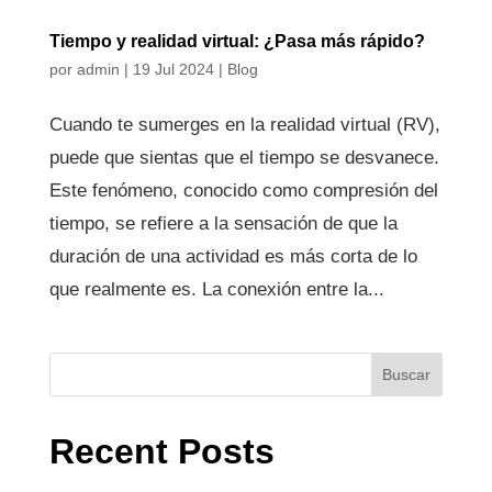
Tiempo y realidad virtual: ¿Pasa más rápido?
por
admin
|
19 Jul 2024
|
Blog
Cuando te sumerges en la realidad virtual (RV),
puede que sientas que el tiempo se desvanece.
Este fenómeno, conocido como compresión del
tiempo, se refiere a la sensación de que la
duración de una actividad es más corta de lo
que realmente es. La conexión entre la...
Buscar
Recent Posts