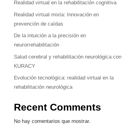
Realidad virtual en la rehabilitación cognitiva
Realidad virtual mixta: Innovación en
prevención de caídas
De la intuición a la precisión en
neurorrehabilitación
Salud cerebral y rehabilitación neurológica con
KURACY
Evolución tecnológica: realidad virtual en la
rehabilitación neurológica
Recent Comments
No hay comentarios que mostrar.