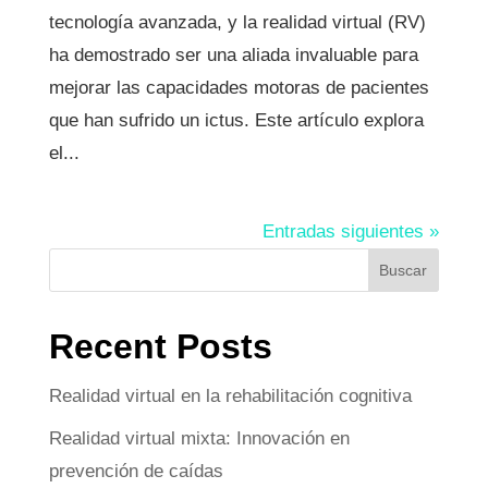
tecnología avanzada, y la realidad virtual (RV)
ha demostrado ser una aliada invaluable para
mejorar las capacidades motoras de pacientes
que han sufrido un ictus. Este artículo explora
el...
Entradas siguientes »
Buscar
Recent Posts
Realidad virtual en la rehabilitación cognitiva
Realidad virtual mixta: Innovación en
prevención de caídas