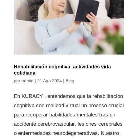
Rehabilitación cognitiva: actividades vida
cotidiana
por
admin
|
21 Ago 2024
|
Blog
En KURACY , entendemos que la rehabilitación
cognitiva con realidad virtual un proceso crucial
para recuperar habilidades mentales tras un
accidente cerebrovascular, lesiones cerebrales
o enfermedades neurodegenerativas. Nuestro