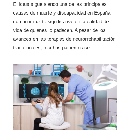
El ictus sigue siendo una de las principales
causas de muerte y discapacidad en España,
con un impacto significativo en la calidad de
vida de quienes lo padecen. A pesar de los
avances en las terapias de neurorrehabilitación
tradicionales, muchos pacientes se...