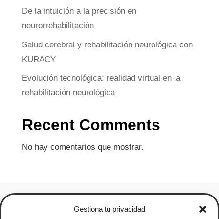
De la intuición a la precisión en
neurorrehabilitación
Salud cerebral y rehabilitación neurológica con
KURACY
Evolución tecnológica: realidad virtual en la
rehabilitación neurológica
Recent Comments
No hay comentarios que mostrar.
Gestiona tu privacidad