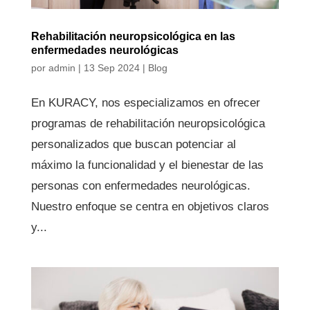
Rehabilitación neuropsicológica en las
enfermedades neurológicas
por
admin
|
13 Sep 2024
|
Blog
En KURACY, nos especializamos en ofrecer
programas de rehabilitación neuropsicológica
personalizados que buscan potenciar al
máximo la funcionalidad y el bienestar de las
personas con enfermedades neurológicas.
Nuestro enfoque se centra en objetivos claros
y...